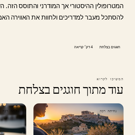
המטרופולין ההיסטורי אך המודרני והתוסס הזה. 
להסתכל מעבר למדריכים ולחוות את האווירה האמ
חוגגים בצלחת
4 דק׳ קריאה
המשיכו לקרוא
עוד מתוך חוגגים בצלחת
נחיתה רכה
נחיתה רכה