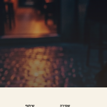
שמירה
שיתוף