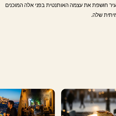
העיר חושפת את עצמה האותנטית בפני אלה המוכנים
יתית שלה.
מה קורה הלילה